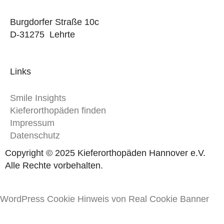
Burgdorfer Straße 10c
D-31275 Lehrte
Links
Smile Insights
Kieferorthopäden finden
Impressum
Datenschutz
Copyright © 2025 Kieferorthopäden Hannover e.V.
Alle Rechte vorbehalten.
WordPress Cookie Hinweis von Real Cookie Banner