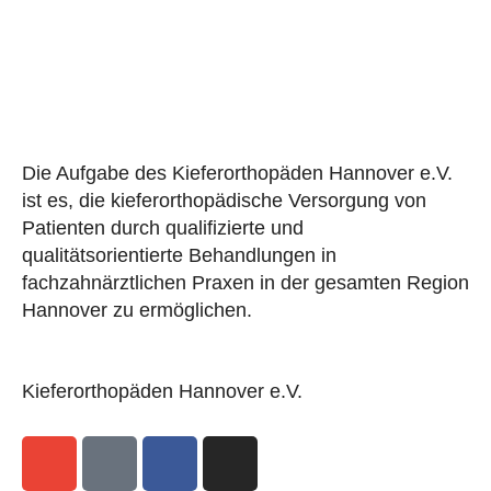
Die Aufgabe des Kieferorthopäden Hannover e.V.
ist es, die kieferorthopädische Versorgung von
Patienten durch qualifizierte und
qualitätsorientierte Behandlungen in
fachzahnärztlichen Praxen in der gesamten Region
Hannover zu ermöglichen.
Kieferorthopäden Hannover e.V.